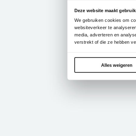
Deze website maakt gebruik
We gebruiken cookies om cont
websiteverkeer te analyseren
media, adverteren en analys
verstrekt of die ze hebben v
Alles weigeren