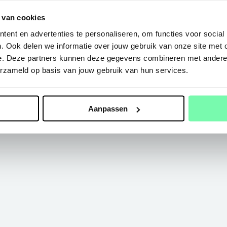
 van cookies
ent en advertenties te personaliseren, om functies voor social
. Ook delen we informatie over jouw gebruik van onze site met 
e. Deze partners kunnen deze gegevens combineren met andere i
erzameld op basis van jouw gebruik van hun services.
Aanpassen