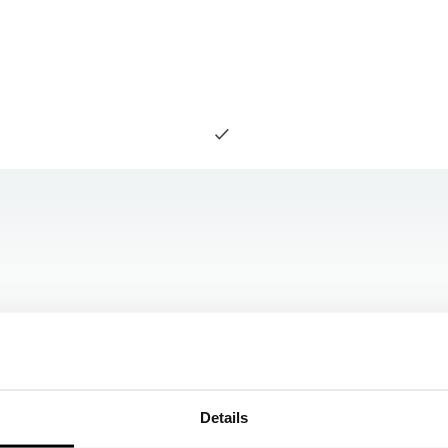
Details