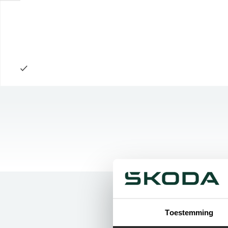
Toestemming