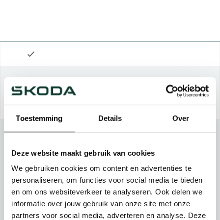
Toestemming
Details
Over
Deze website maakt gebruik van cookies
We gebruiken cookies om content en advertenties te
personaliseren, om functies voor social media te bieden
en om ons websiteverkeer te analyseren. Ook delen we
informatie over jouw gebruik van onze site met onze
partners voor social media, adverteren en analyse. Deze