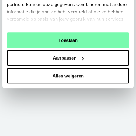
partners kunnen deze gegevens combineren met andere
informatie die je aan ze hebt verstrekt of die ze hebben
verzameld op basis van jouw gebruik van hun services.
Toestaan
Aanpassen
Alles weigeren