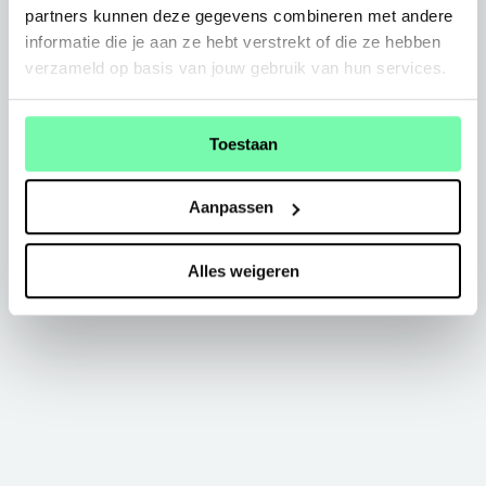
partners kunnen deze gegevens combineren met andere
informatie die je aan ze hebt verstrekt of die ze hebben
verzameld op basis van jouw gebruik van hun services.
Toestaan
Aanpassen
Alles weigeren