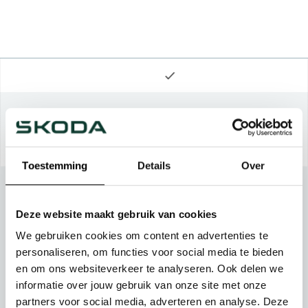
Toestemming
Details
Over
Deze website maakt gebruik van cookies
We gebruiken cookies om content en advertenties te
personaliseren, om functies voor social media te bieden
en om ons websiteverkeer te analyseren. Ook delen we
informatie over jouw gebruik van onze site met onze
partners voor social media, adverteren en analyse. Deze