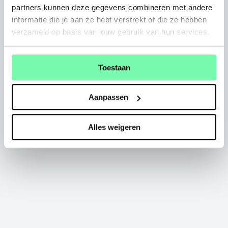
partners kunnen deze gegevens combineren met andere
informatie die je aan ze hebt verstrekt of die ze hebben
verzameld op basis van jouw gebruik van hun services.
Toestaan
Aanpassen
Alles weigeren