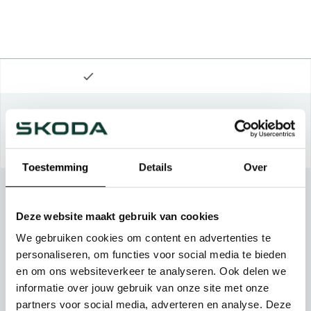
Toestemming
Details
Over
Deze website maakt gebruik van cookies
We gebruiken cookies om content en advertenties te
personaliseren, om functies voor social media te bieden
en om ons websiteverkeer te analyseren. Ook delen we
informatie over jouw gebruik van onze site met onze
partners voor social media, adverteren en analyse. Deze