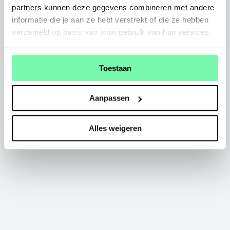
partners kunnen deze gegevens combineren met andere
informatie die je aan ze hebt verstrekt of die ze hebben
verzameld op basis van jouw gebruik van hun services.
Toestaan
Aanpassen
Alles weigeren