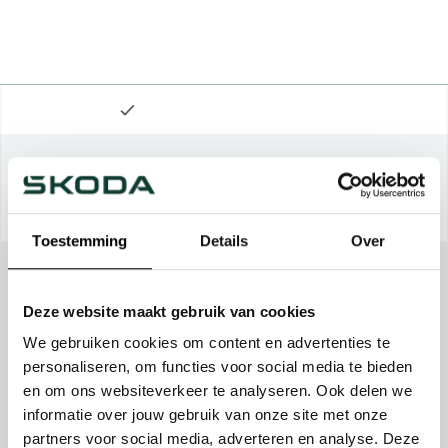
Toestemming
Details
Over
Deze website maakt gebruik van cookies
We gebruiken cookies om content en advertenties te
personaliseren, om functies voor social media te bieden
en om ons websiteverkeer te analyseren. Ook delen we
informatie over jouw gebruik van onze site met onze
partners voor social media, adverteren en analyse. Deze