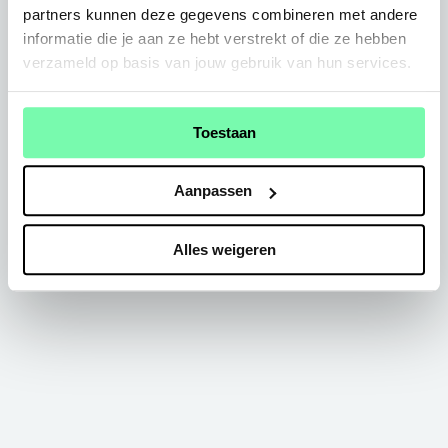
partners kunnen deze gegevens combineren met andere
informatie die je aan ze hebt verstrekt of die ze hebben
verzameld op basis van jouw gebruik van hun services.
Toestaan
Aanpassen
Alles weigeren