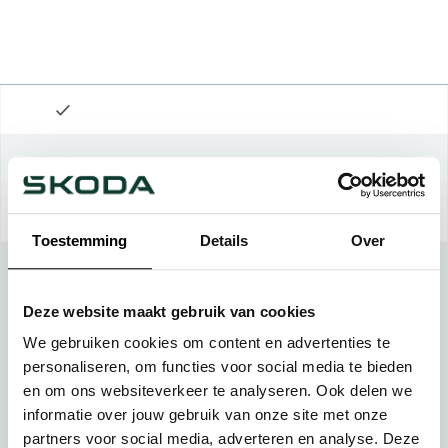
Toestemming
Details
Over
Deze website maakt gebruik van cookies
We gebruiken cookies om content en advertenties te
personaliseren, om functies voor social media te bieden
en om ons websiteverkeer te analyseren. Ook delen we
informatie over jouw gebruik van onze site met onze
partners voor social media, adverteren en analyse. Deze