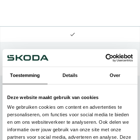
Toestemming
Details
Over
Deze website maakt gebruik van cookies
We gebruiken cookies om content en advertenties te
personaliseren, om functies voor social media te bieden
en om ons websiteverkeer te analyseren. Ook delen we
informatie over jouw gebruik van onze site met onze
partners voor social media, adverteren en analyse. Deze