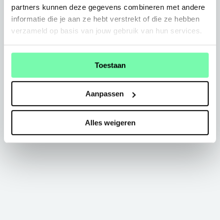
partners kunnen deze gegevens combineren met andere
informatie die je aan ze hebt verstrekt of die ze hebben
verzameld op basis van jouw gebruik van hun services.
Toestaan
Aanpassen
Alles weigeren