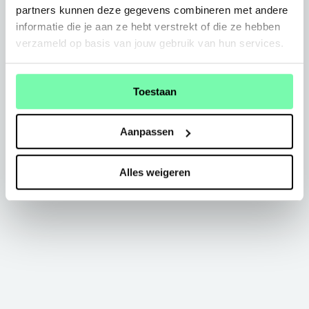
partners kunnen deze gegevens combineren met andere
informatie die je aan ze hebt verstrekt of die ze hebben
verzameld op basis van jouw gebruik van hun services.
Toestaan
Aanpassen
Alles weigeren