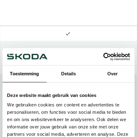
Toestemming
Details
Over
Deze website maakt gebruik van cookies
We gebruiken cookies om content en advertenties te
personaliseren, om functies voor social media te bieden
en om ons websiteverkeer te analyseren. Ook delen we
informatie over jouw gebruik van onze site met onze
partners voor social media, adverteren en analyse. Deze