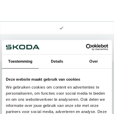
Toestemming
Details
Over
Deze website maakt gebruik van cookies
We gebruiken cookies om content en advertenties te
personaliseren, om functies voor social media te bieden
en om ons websiteverkeer te analyseren. Ook delen we
informatie over jouw gebruik van onze site met onze
partners voor social media, adverteren en analyse. Deze