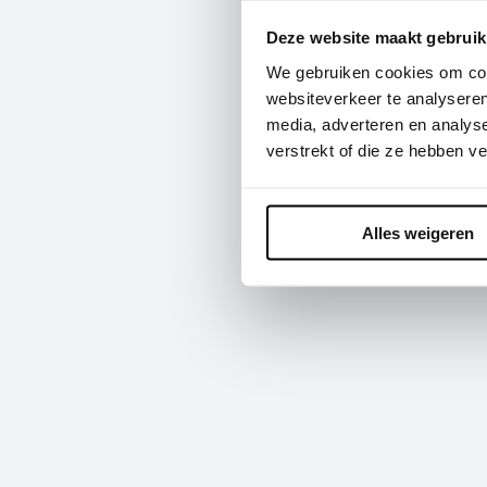
Deze website maakt gebruik
We gebruiken cookies om cont
websiteverkeer te analyseren
media, adverteren en analys
verstrekt of die ze hebben v
Alles weigeren