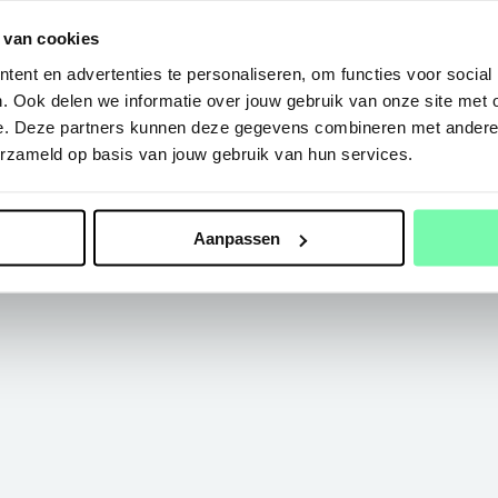
 van cookies
ent en advertenties te personaliseren, om functies voor social
. Ook delen we informatie over jouw gebruik van onze site met 
e. Deze partners kunnen deze gegevens combineren met andere i
erzameld op basis van jouw gebruik van hun services.
Aanpassen