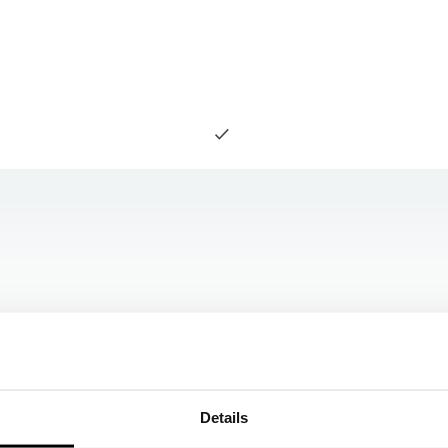
Details