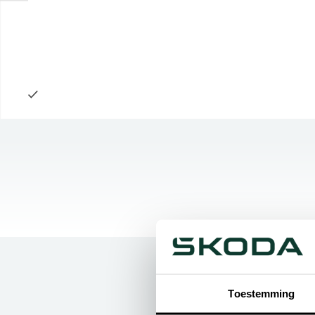
Toestemming